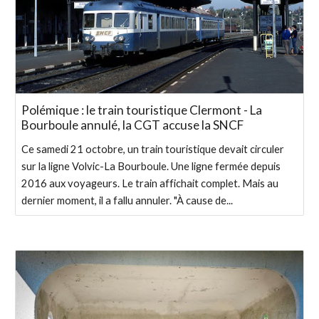
Polémique : le train touristique Clermont - La
Bourboule annulé, la CGT accuse la SNCF
Ce samedi 21 octobre, un train touristique devait circuler
sur la ligne Volvic-La Bourboule. Une ligne fermée depuis
2016 aux voyageurs. Le train affichait complet. Mais au
dernier moment, il a fallu annuler. "À cause de...