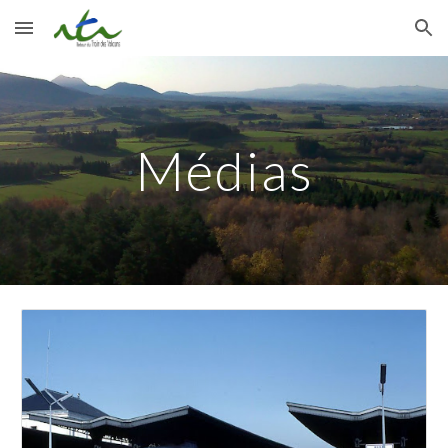
Skip to main content
Skip to navigation
Médias