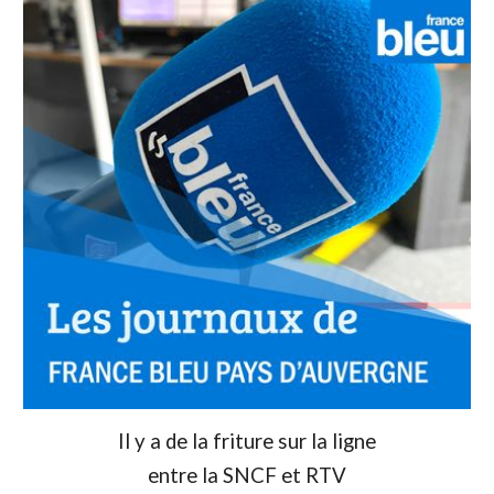
Il y a de la friture sur la ligne
entre la SNCF et RTV