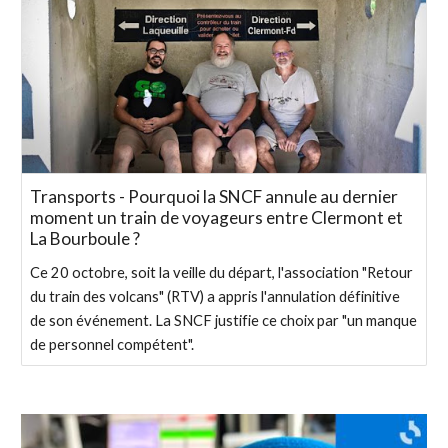
Transports - Pourquoi la SNCF annule au dernier
moment un train de voyageurs entre Clermont et
La Bourboule ?
Ce 20 octobre, soit la veille du départ, l'association "Retour
du train des volcans" (RTV) a appris l'annulation définitive
de son événement. La SNCF justifie ce choix par "un manque
de personnel compétent".