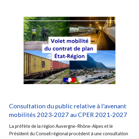
Consultation du public relative à l'avenant
mobilités 2023-2027 au CPER 2021-2027
La préfète de la région Auvergne-Rhône-Alpes et le
Président du Conseil régional procèdent à une consultation