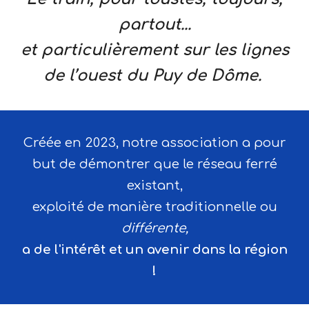
partout...
et particulièrement sur les lignes
de l’ouest du Puy de Dôme.
Créée en 2023, notre association a pour
but de démontrer que le réseau ferré
existant,
exploité de manière traditionnelle ou
différente,
a de l'intérêt et un avenir dans la région
!