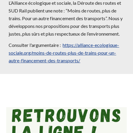
L’Alliance écologique et sociale, la Déroute des routes et
SUD Rail publient une note : “Moins de routes, plus de
trains. Pour un autre financement des transports”. Nous y
développons nos propositions pour des transports plus
justes, plus sûrs et plus respectueux de l’environnement.
Consulter l'argumentaire :
https://alliance-ecologique-
sociale.org/moins-de-routes-plus-de-trains-pour-un-
autre-financement-des-transports/