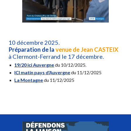
10 décembre 2025.
Préparation de la
venue de Jean CASTEIX
à Clermont-Ferrand le 17 décembre.
19/20 ici Auvergne
du 10/12/2025.
ICI matin pays d'Auvergne
du 11/12/2025
La Montagne
du 11/12/2025