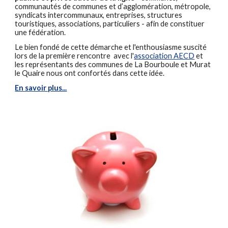
communautés de communes et d’agglomération, métropole,
syndicats intercommunaux, entreprises, structures
touristiques, associations, particuliers - afin de constituer
une fédération.
Le bien fondé de cette démarche et l'enthousiasme suscité
lors de la première rencontre avec l'
association AECD
et
les représentants des communes de La Bourboule et Murat
le Quaire nous ont confortés dans cette idée.
En savoir plus...