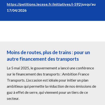
https://petitions.lecese.fr/initiatives/i-592
jusqu'au
17/04/2026
Moins de routes, plus de trains : pour un
autre financement des transports
Le 5 mai 2025, le gouvernement a lancé une conférence
sur le financement des transports : Ambition France
Transports. L’occasion est idéale pour initier un plan
ambitieux qui permette la réduction de nos émissions de
gaz à effet de serre, qui viennent pour un tiers de ce
secteur.