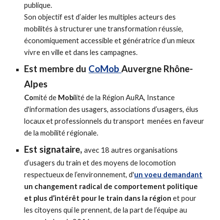
publique.
Son objectif est d’aider les multiples acteurs des
mobilités à structurer une transformation réussie,
économiquement accessible et génératrice d’un mieux
vivre en ville et dans les campagnes.
Est membre du
CoMob
Auvergne Rhône-
Alpes
Co
mité de
Mob
ilité de la Région AuRA, Instance
d'information des usagers, associations d’usagers, élus
locaux et professionnels du transport menées en faveur
de la mobilité régionale.
Est signataire,
avec 18 autres organisations
d’usagers du train et des moyens de locomotion
respectueux de l’environnement, d'
un voeu demandant
un changement radical de comportement politique
et plus d’intérêt pour le train dans la région
et pour
les citoyens qui le prennent, de la part de l’équipe au