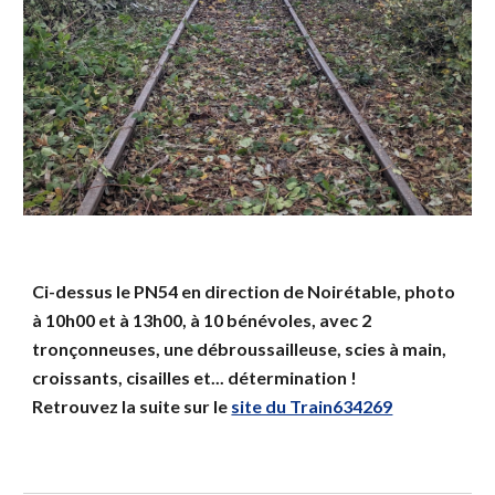
Ci-dessus le PN54 en direction de Noirétable, photo
à 10h00 et à 13h00, à 10 bénévoles, avec 2
tronçonneuses, une débroussailleuse, scies à main,
croissants, cisailles et... détermination !
Retrouvez la suite sur le
site du Train634269