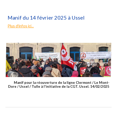
Manif du 14 février 2025 à Ussel
Plus d'infos ici...
Manif pour la réouverture de la ligne Clermont / Le Mont-
Dore / Ussel / Tulle à l'initiative de la CGT. Ussel. 14/02/2025