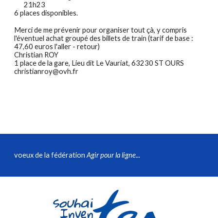
21h23
6 places disponibles.
Merci de me prévenir pour organiser tout çà, y compris
l'éventuel achat groupé des billets de train (tarif de base :
47,60 euros l'aller - retour)
Christian ROY
1 place de la gare, Lieu dit Le Vauriat, 63230 ST OURS
christianroy@ovh.fr
voeux de la fédération
Agir pour la ligne...