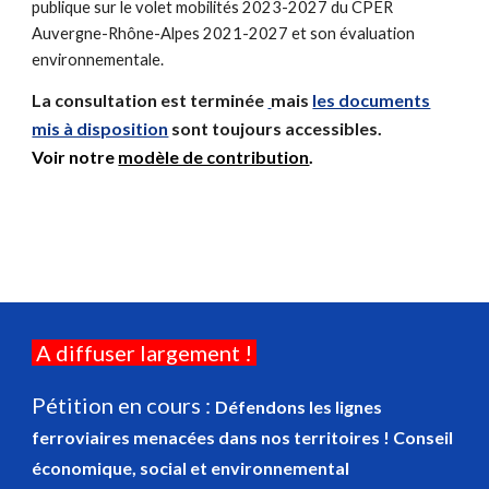
publique sur le volet mobilités 2023-2027 du CPER
Auvergne-Rhône-Alpes 2021-2027 et son évaluation
environnementale.
La consultation est terminée
mais
les documents
mis à disposition
sont toujours accessibles.
Voir
notre
modèle de contribution
.
A diffuser largement !
Pétition en cours :
Défendons les lignes
ferroviaires menacées dans nos territoires ! Conseil
économique, social et environnemental