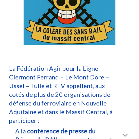
La Fédération Agir pour la Ligne
Clermont Ferrand – Le Mont Dore –
Ussel – Tulle et RTV appellent, aux
cotés de plus de 20 organisations de
défense du ferroviaire en Nouvelle
Aquitaine et dans le Massif Central, à
participer :
A la
conférence de presse du