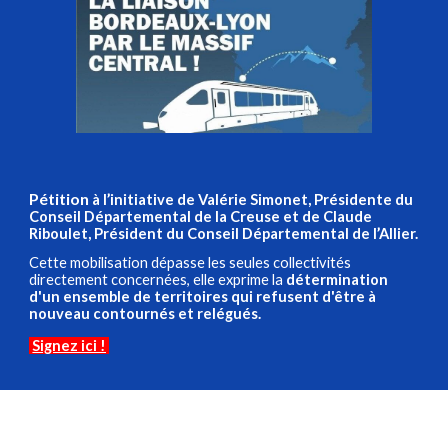
Pétition
à l’initiative de Valérie Simonet, Présidente du
Conseil Départemental de la Creuse et de Claude
Riboulet, Président du Conseil Départemental de l’Allier.
Cette mobilisation dépasse les seules collectivités
directement concernées, elle exprime la
détermination
d'un ensemble de territoires qui refusent d'être à
nouveau contournés et relégués.
Signez ici !