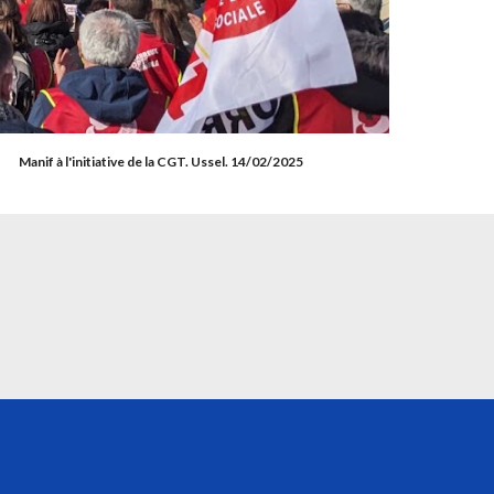
Manif à l'initiative de la CGT. Ussel. 14/02/2025