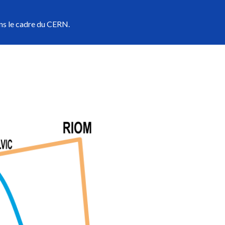
ns le cadre du CERN.