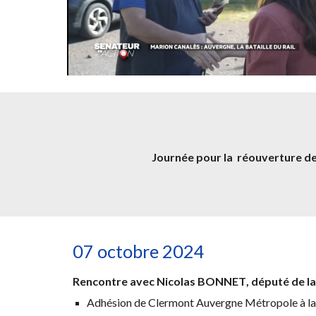
Journée pour la réouverture de 
07 octobre 2024
R
encontre
avec Nicolas BONNET
, député de l
Adhésion de Clermont Auvergne Métropole à la