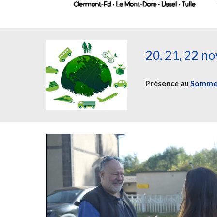
20, 21, 22 n
Présence au
Somme