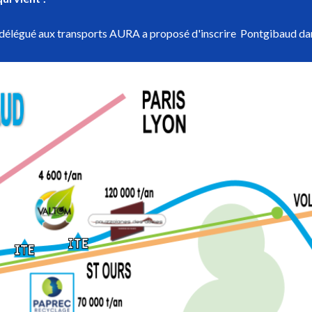
t délégué aux transports AURA a proposé d'inscrire Pontgibaud da